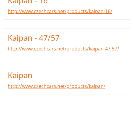
Kaipan - 16
http://www.czechcars.net/products/kaipan-16/
Kaipan - 47/57
http://www.czechcars.net/products/kaipan-47-57/
Kaipan
http://www.czechcars.net/products/kaipan/