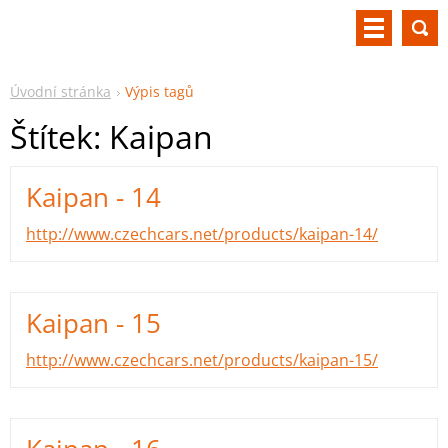
Úvodní stránka
Výpis tagů
Štítek: Kaipan
Kaipan - 14
http://www.czechcars.net/products/kaipan-14/
Kaipan - 15
http://www.czechcars.net/products/kaipan-15/