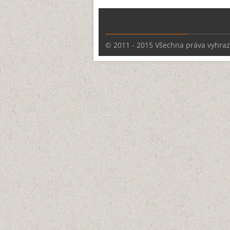
© 2011 - 2015 Všechna práva vyhra