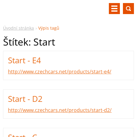
Úvodní stránka
Výpis tagů
Štítek: Start
Start - E4
http://www.czechcars.net/products/start-e4/
Start - D2
http://www.czechcars.net/products/start-d2/