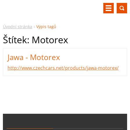
Úvodní stránka
Výpis tagů
Štítek: Motorex
Jawa - Motorex
http://www.czechcars.net/products/jawa-motorex/