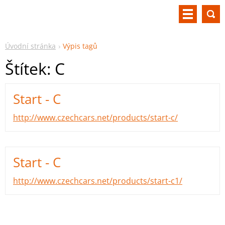
Úvodní stránka
Výpis tagů
Štítek: C
Start - C
http://www.czechcars.net/products/start-c/
Start - C
http://www.czechcars.net/products/start-c1/