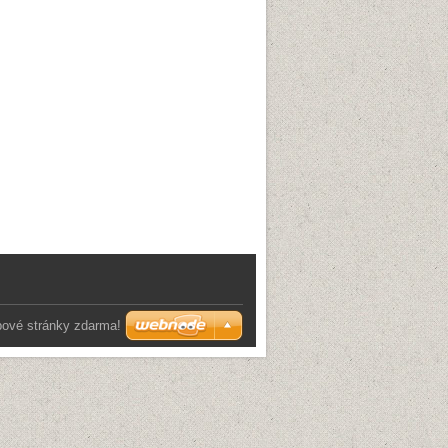
bové stránky zdarma!